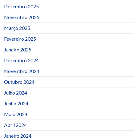
Dezembro 2025
Novembro 2025
Março 2025
Fevereiro 2025
Janeiro 2025
Dezembro 2024
Novembro 2024
Outubro 2024
Julho 2024
Junho 2024
Maio 2024
Abril 2024
Janeiro 2024