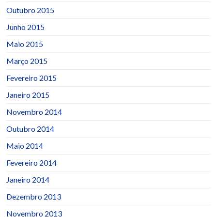
Outubro 2015
Junho 2015
Maio 2015
Março 2015
Fevereiro 2015
Janeiro 2015
Novembro 2014
Outubro 2014
Maio 2014
Fevereiro 2014
Janeiro 2014
Dezembro 2013
Novembro 2013