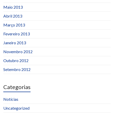
Maio 2013
Abril 2013
Março 2013
Fevereiro 2013
Janeiro 2013
Novembro 2012
Outubro 2012
Setembro 2012
Categorias
Notícias
Uncategorized