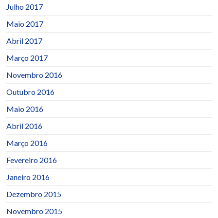
Julho 2017
Maio 2017
Abril 2017
Março 2017
Novembro 2016
Outubro 2016
Maio 2016
Abril 2016
Março 2016
Fevereiro 2016
Janeiro 2016
Dezembro 2015
Novembro 2015