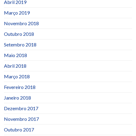
Abril 2019
Março 2019
Novembro 2018
Outubro 2018
Setembro 2018
Maio 2018
Abril 2018
Março 2018
Fevereiro 2018
Janeiro 2018
Dezembro 2017
Novembro 2017
Outubro 2017