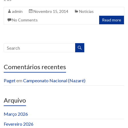
admin
Novembro 15, 2014
Notícias
No Comments
Read more
Comentários recentes
Paget
em
Campeonato Nacional (Nazaré)
Arquivo
Março 2026
Fevereiro 2026