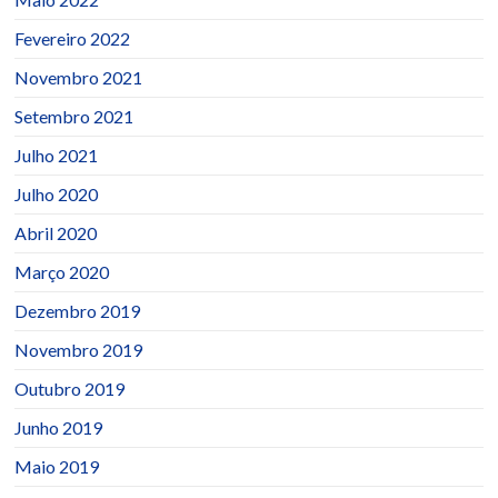
Fevereiro 2022
Novembro 2021
Setembro 2021
Julho 2021
Julho 2020
Abril 2020
Março 2020
Dezembro 2019
Novembro 2019
Outubro 2019
Junho 2019
Maio 2019