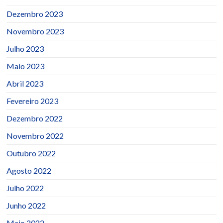
Dezembro 2023
Novembro 2023
Julho 2023
Maio 2023
Abril 2023
Fevereiro 2023
Dezembro 2022
Novembro 2022
Outubro 2022
Agosto 2022
Julho 2022
Junho 2022
Maio 2022