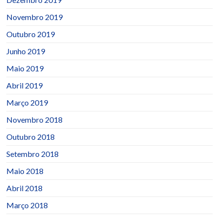
Novembro 2019
Outubro 2019
Junho 2019
Maio 2019
Abril 2019
Março 2019
Novembro 2018
Outubro 2018
Setembro 2018
Maio 2018
Abril 2018
Março 2018