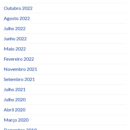
Outubro 2022
Agosto 2022
Julho 2022
Junho 2022
Maio 2022
Fevereiro 2022
Novembro 2021
Setembro 2021
Julho 2021
Julho 2020
Abril 2020
Março 2020
Dezembro 2019