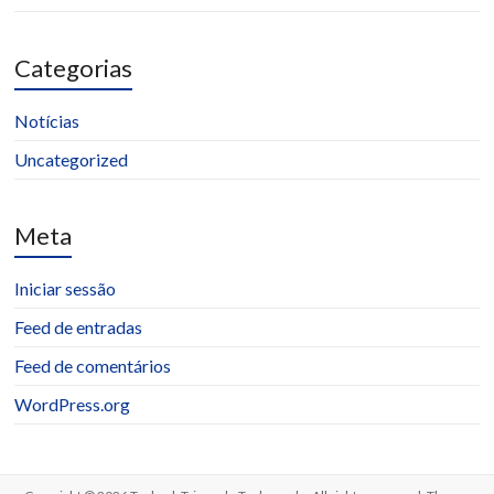
Categorias
Notícias
Uncategorized
Meta
Iniciar sessão
Feed de entradas
Feed de comentários
WordPress.org