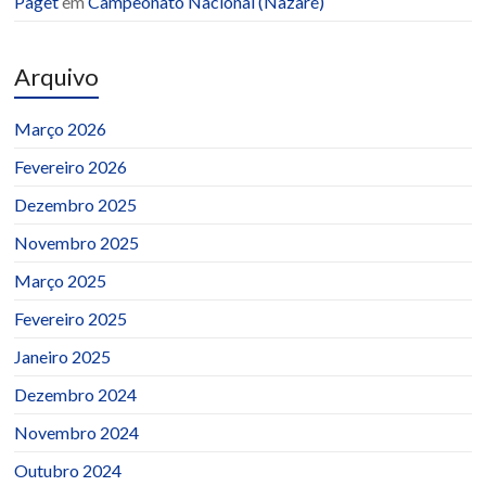
Paget
em
Campeonato Nacional (Nazaré)
Arquivo
Março 2026
Fevereiro 2026
Dezembro 2025
Novembro 2025
Março 2025
Fevereiro 2025
Janeiro 2025
Dezembro 2024
Novembro 2024
Outubro 2024