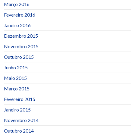
Março 2016
Fevereiro 2016
Janeiro 2016
Dezembro 2015
Novembro 2015
Outubro 2015
Junho 2015
Maio 2015
Março 2015
Fevereiro 2015
Janeiro 2015
Novembro 2014
Outubro 2014