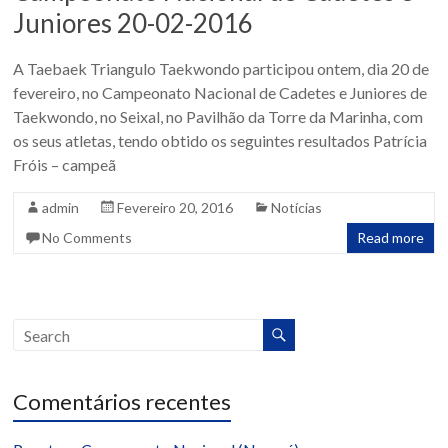
Juniores 20-02-2016
A Taebaek Triangulo Taekwondo participou ontem, dia 20 de
fevereiro, no Campeonato Nacional de Cadetes e Juniores de
Taekwondo, no Seixal, no Pavilhão da Torre da Marinha, com
os seus atletas, tendo obtido os seguintes resultados Patrícia
Fróis – campeã
admin
Fevereiro 20, 2016
Notícias
No Comments
Read more
Comentários recentes