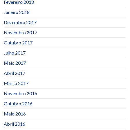
Fevereiro 2018
Janeiro 2018
Dezembro 2017
Novembro 2017
Outubro 2017
Julho 2017
Maio 2017
Abril 2017
Março 2017
Novembro 2016
Outubro 2016
Maio 2016
Abril 2016