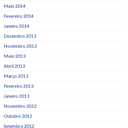
Maio 2014
Fevereiro 2014
Janeiro 2014
Dezembro 2013
Novembro 2013
Maio 2013
Abril 2013
Março 2013
Fevereiro 2013
Janeiro 2013
Novembro 2012
Outubro 2012
Setembro 2012