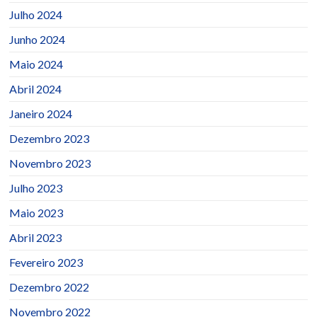
Julho 2024
Junho 2024
Maio 2024
Abril 2024
Janeiro 2024
Dezembro 2023
Novembro 2023
Julho 2023
Maio 2023
Abril 2023
Fevereiro 2023
Dezembro 2022
Novembro 2022