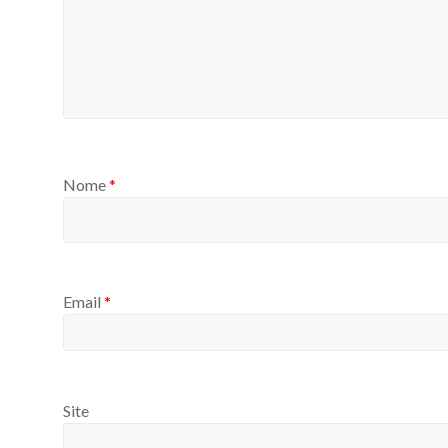
Nome
*
Email
*
Site