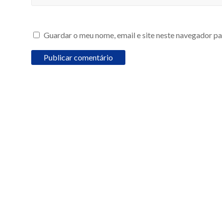
Guardar o meu nome, email e site neste navegador pa