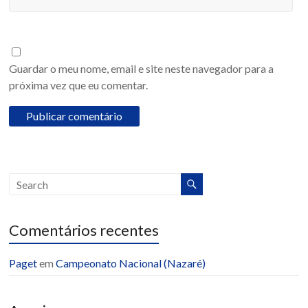
Guardar o meu nome, email e site neste navegador para a
próxima vez que eu comentar.
Comentários recentes
Paget
em
Campeonato Nacional (Nazaré)