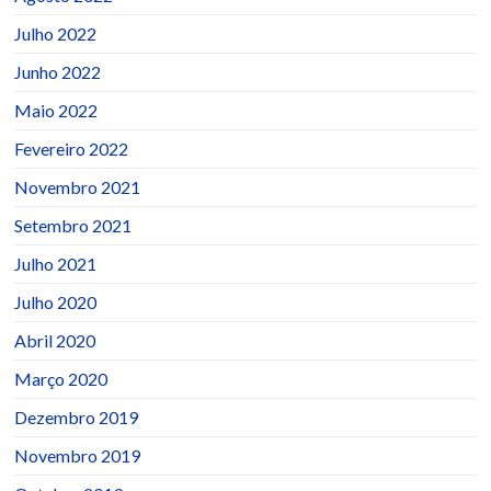
Julho 2022
Junho 2022
Maio 2022
Fevereiro 2022
Novembro 2021
Setembro 2021
Julho 2021
Julho 2020
Abril 2020
Março 2020
Dezembro 2019
Novembro 2019