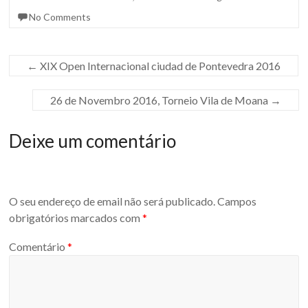
No Comments
←
XIX Open Internacional ciudad de Pontevedra 2016
26 de Novembro 2016, Torneio Vila de Moana
→
Deixe um comentário
O seu endereço de email não será publicado.
Campos
obrigatórios marcados com
*
Comentário
*