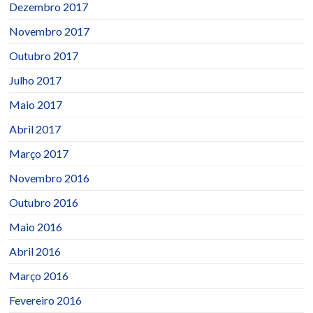
Dezembro 2017
Novembro 2017
Outubro 2017
Julho 2017
Maio 2017
Abril 2017
Março 2017
Novembro 2016
Outubro 2016
Maio 2016
Abril 2016
Março 2016
Fevereiro 2016