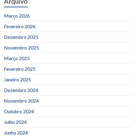
Arquivo
Março 2026
Fevereiro 2026
Dezembro 2025
Novembro 2025
Março 2025
Fevereiro 2025
Janeiro 2025
Dezembro 2024
Novembro 2024
Outubro 2024
Julho 2024
Junho 2024