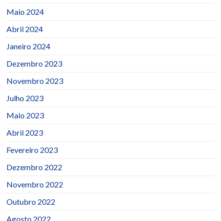
Maio 2024
Abril 2024
Janeiro 2024
Dezembro 2023
Novembro 2023
Julho 2023
Maio 2023
Abril 2023
Fevereiro 2023
Dezembro 2022
Novembro 2022
Outubro 2022
Agosto 2022