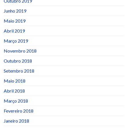
Outubro 2019
Junho 2019
Maio 2019
Abril 2019
Março 2019
Novembro 2018
Outubro 2018
Setembro 2018
Maio 2018
Abril 2018
Março 2018
Fevereiro 2018
Janeiro 2018