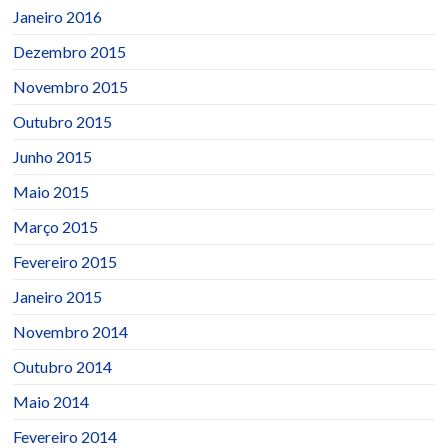
Janeiro 2016
Dezembro 2015
Novembro 2015
Outubro 2015
Junho 2015
Maio 2015
Março 2015
Fevereiro 2015
Janeiro 2015
Novembro 2014
Outubro 2014
Maio 2014
Fevereiro 2014