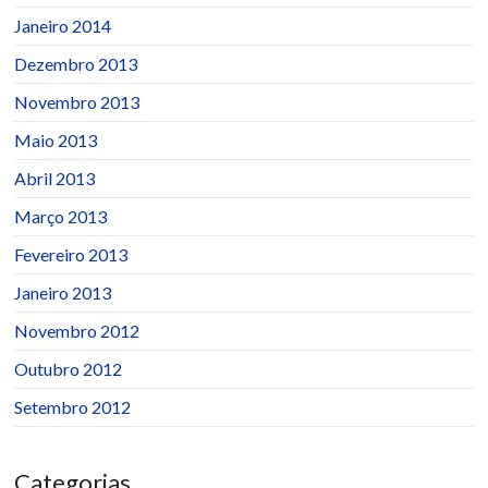
Janeiro 2014
Dezembro 2013
Novembro 2013
Maio 2013
Abril 2013
Março 2013
Fevereiro 2013
Janeiro 2013
Novembro 2012
Outubro 2012
Setembro 2012
Categorias