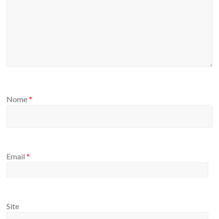
Nome
*
Email
*
Site