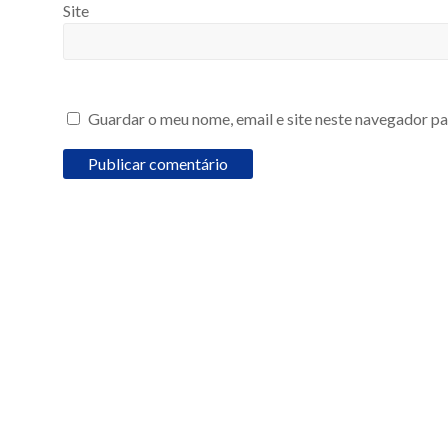
Site
Guardar o meu nome, email e site neste navegador pa