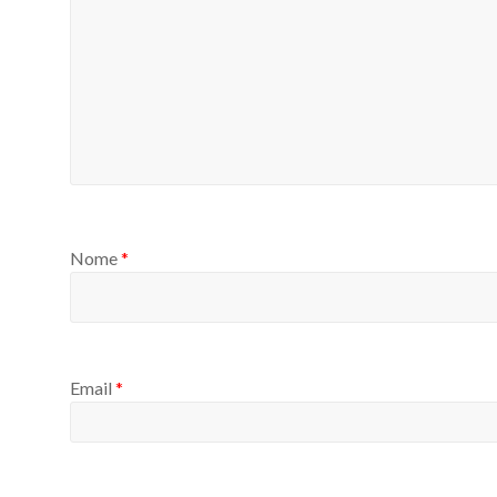
Nome
*
Email
*