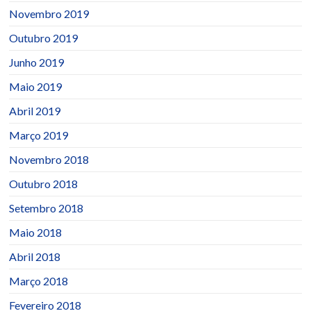
Novembro 2019
Outubro 2019
Junho 2019
Maio 2019
Abril 2019
Março 2019
Novembro 2018
Outubro 2018
Setembro 2018
Maio 2018
Abril 2018
Março 2018
Fevereiro 2018