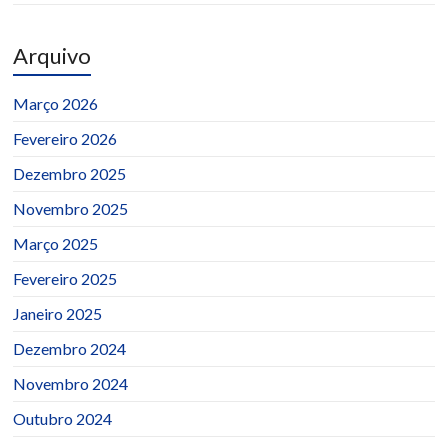
Arquivo
Março 2026
Fevereiro 2026
Dezembro 2025
Novembro 2025
Março 2025
Fevereiro 2025
Janeiro 2025
Dezembro 2024
Novembro 2024
Outubro 2024