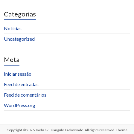
Categorias
Notícias
Uncategorized
Meta
Iniciar sessão
Feed de entradas
Feed de comentários
WordPress.org
Copyright © 2026
Taebaek Triangulo Taekwondo
. All rights reserved. Theme