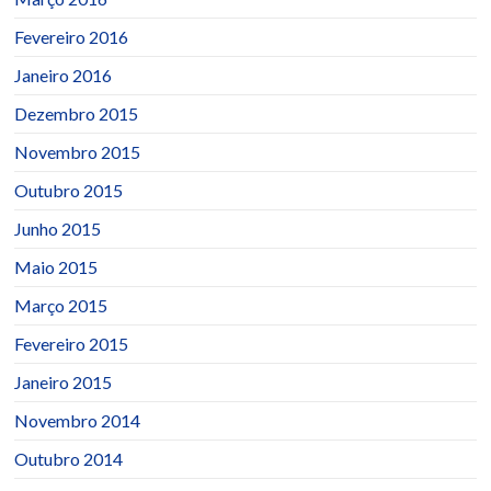
Fevereiro 2016
Janeiro 2016
Dezembro 2015
Novembro 2015
Outubro 2015
Junho 2015
Maio 2015
Março 2015
Fevereiro 2015
Janeiro 2015
Novembro 2014
Outubro 2014