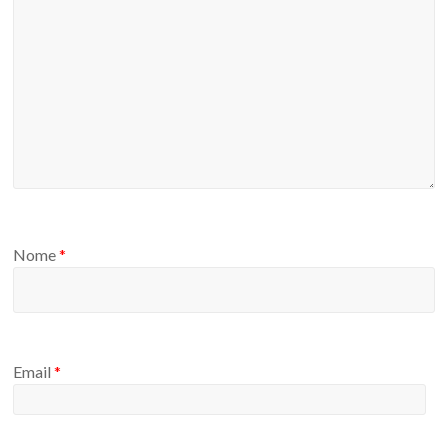
Nome
*
Email
*