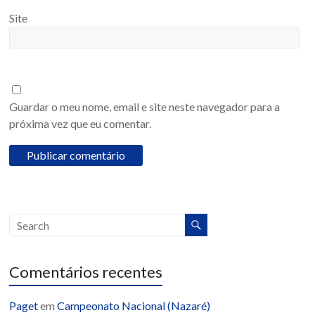
Site
Guardar o meu nome, email e site neste navegador para a
próxima vez que eu comentar.
Comentários recentes
Paget
em
Campeonato Nacional (Nazaré)