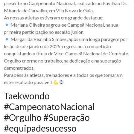
presente no Campeonato Nacional, realizado no Pavilhão Dr.
Miranda de Carvalho, em Vila Nova de Gaia.
As nossas atletas estiveram em grande destaque:
Mariana Oliveira sagrou-se Campeã Nacional, na sua
primeira participação no escalão júnior.
Margarida Realinho Simões, após uma longa paragem por
lesão desde janeiro de 2025, regressou à competição
conquistando o título de Vice-Campeã Nacional de Combate.
Orgulho enorme no trabalho, na dedicação e na superação
demonstrados.
Parabéns às atletas, treinadores e a todos os que tornaram
este resultado possível!
Taekwondo
#CampeonatoNacional
#Orgulho #Superação
#equipadesucesso