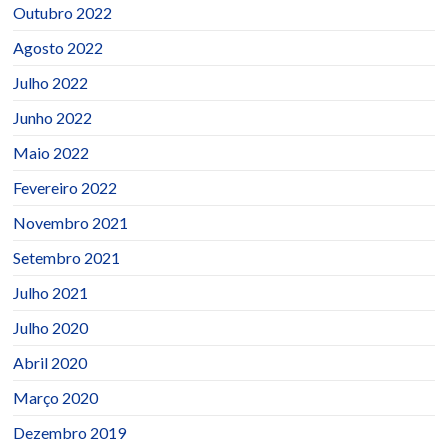
Outubro 2022
Agosto 2022
Julho 2022
Junho 2022
Maio 2022
Fevereiro 2022
Novembro 2021
Setembro 2021
Julho 2021
Julho 2020
Abril 2020
Março 2020
Dezembro 2019