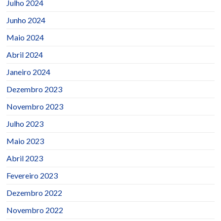
Julho 2024
Junho 2024
Maio 2024
Abril 2024
Janeiro 2024
Dezembro 2023
Novembro 2023
Julho 2023
Maio 2023
Abril 2023
Fevereiro 2023
Dezembro 2022
Novembro 2022