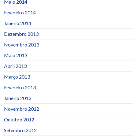
Maio 2014
Fevereiro 2014
Janeiro 2014
Dezembro 2013
Novembro 2013
Maio 2013
Abril 2013
Março 2013
Fevereiro 2013
Janeiro 2013
Novembro 2012
Outubro 2012
Setembro 2012