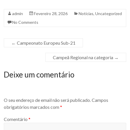
admin
Fevereiro 28, 2026
Notícias
,
Uncategorized
No Comments
←
Campeonato Europeu Sub-21
Campeã Regional na categoria
→
Deixe um comentário
O seu endereço de email não será publicado.
Campos
obrigatórios marcados com
*
Comentário
*