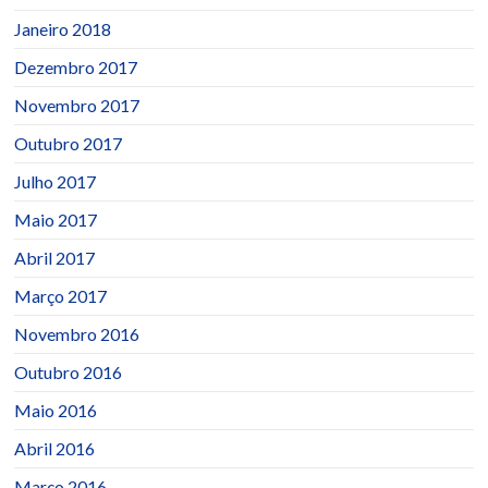
Janeiro 2018
Dezembro 2017
Novembro 2017
Outubro 2017
Julho 2017
Maio 2017
Abril 2017
Março 2017
Novembro 2016
Outubro 2016
Maio 2016
Abril 2016
Março 2016